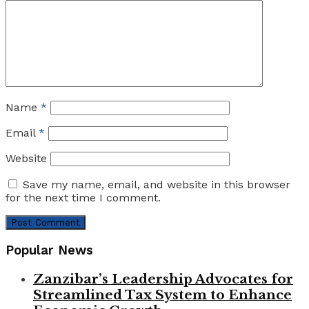
Name
*
Email
*
Website
Save my name, email, and website in this browser
for the next time I comment.
Popular News
Zanzibar’s Leadership Advocates for
Streamlined Tax System to Enhance