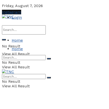
Friday, August 7, 2026
Instagram
Login
Home
No Result
Home
View All Result
No Result
View All Result
No Result
View All Result