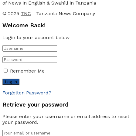
of News in English & Swahili in Tanzania
© 2025
TNC
- Tanzania News Company
Welcome Back!
Login to your account below
Remember Me
Forgotten Password?
Retrieve your password
Please enter your username or email address to reset
your password.