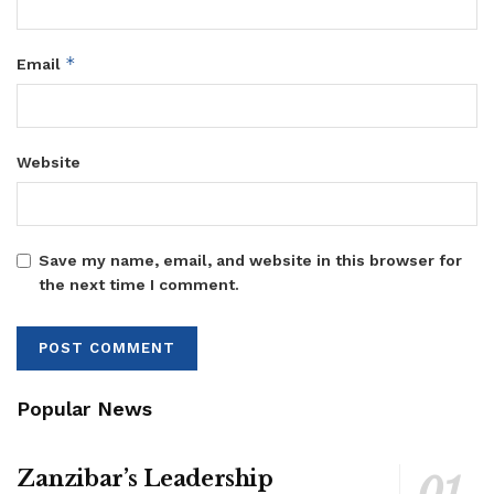
*
Email
Website
Save my name, email, and website in this browser for
the next time I comment.
Popular News
Zanzibar’s Leadership