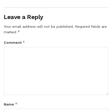
Leave a Reply
Your email address will not be published.
Required fields are
*
marked
*
Comment
*
Name