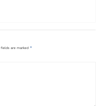
*
 fields are marked