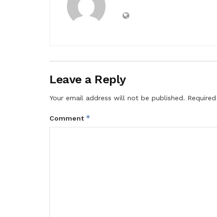
Leave a Reply
Your email address will not be published.
Required
*
Comment