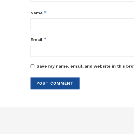
*
Name
*
Email
Save my name, email, and website in this bro