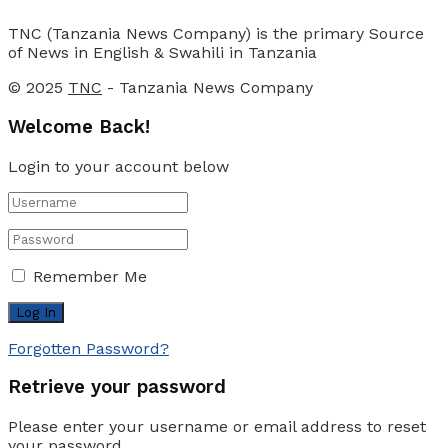
TNC (Tanzania News Company) is the primary Source
of News in English & Swahili in Tanzania
© 2025
TNC
- Tanzania News Company
Welcome Back!
Login to your account below
Remember Me
Forgotten Password?
Retrieve your password
Please enter your username or email address to reset
your password.