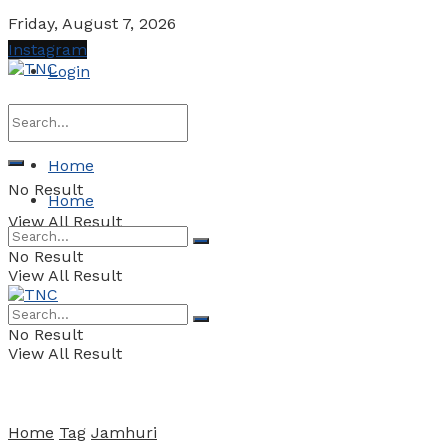
Friday, August 7, 2026
Instagram
Login
Home
No Result
Home
View All Result
No Result
View All Result
No Result
View All Result
Home
Tag
Jamhuri