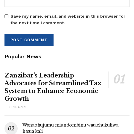
Save my name, email, and website in this browser for
the next time I comment.
Popular News
Zanzibar’s Leadership
Advocates for Streamlined Tax
System to Enhance Economic
Growth
0 SHARES
Wanaohujumu miundombinu watachukuliwa
hatua kali