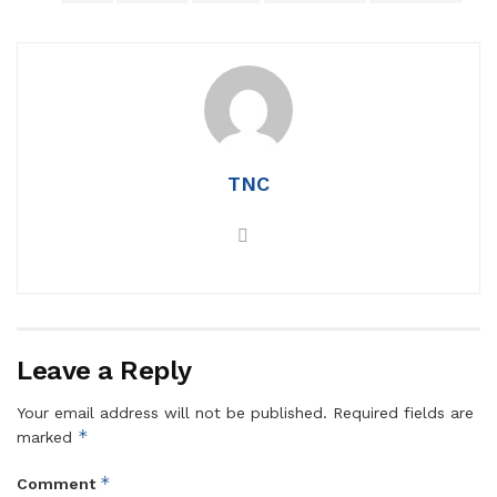
TNC
Leave a Reply
Your email address will not be published.
Required fields are
*
marked
*
Comment