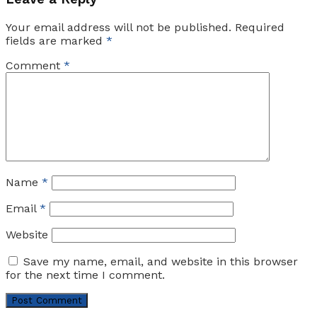
Your email address will not be published.
Required
fields are marked
*
Comment
*
Name
*
Email
*
Website
Save my name, email, and website in this browser
for the next time I comment.