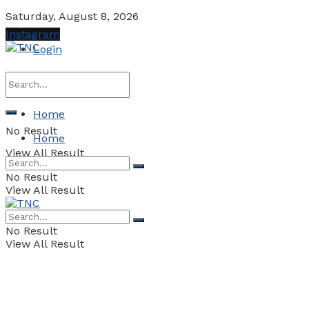
Saturday, August 8, 2026
Instagram
Login
Home
No Result
Home
View All Result
No Result
View All Result
No Result
View All Result