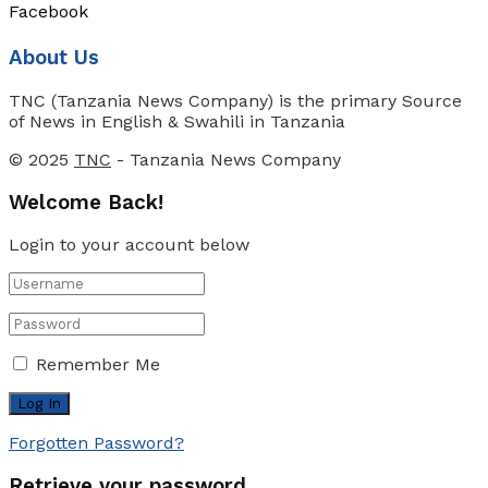
Facebook
About Us
TNC (Tanzania News Company) is the primary Source
of News in English & Swahili in Tanzania
© 2025
TNC
- Tanzania News Company
Welcome Back!
Login to your account below
Remember Me
Forgotten Password?
Retrieve your password