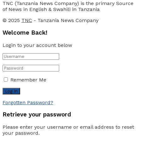
TNC (Tanzania News Company) is the primary Source
of News in English & Swahili in Tanzania
© 2025
TNC
- Tanzania News Company
Welcome Back!
Login to your account below
Remember Me
Forgotten Password?
Retrieve your password
Please enter your username or email address to reset
your password.