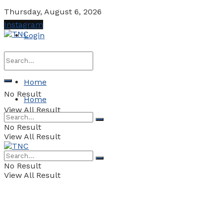
Thursday, August 6, 2026
Instagram
Login
Home
No Result
Home
View All Result
No Result
View All Result
No Result
View All Result