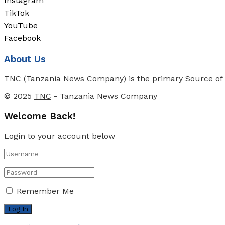
Instagram
TikTok
YouTube
Facebook
About Us
TNC (Tanzania News Company) is the primary Source of N
© 2025
TNC
- Tanzania News Company
Welcome Back!
Login to your account below
Remember Me