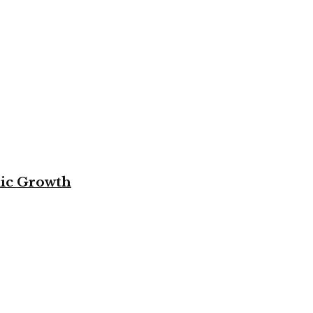
mic Growth