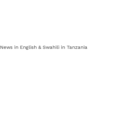
ews in English & Swahili in Tanzania