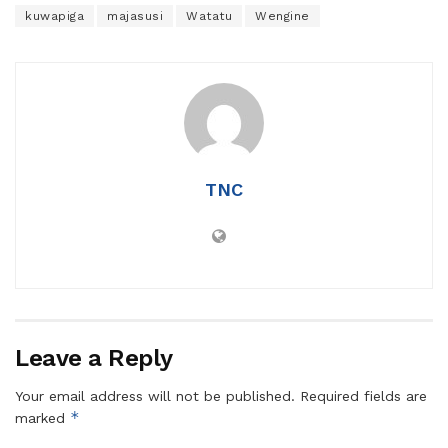
kuwapiga
majasusi
Watatu
Wengine
TNC
Leave a Reply
Your email address will not be published.
Required fields are
*
marked