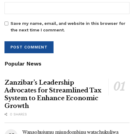
Save my name, email, and website in this browser for
the next time I comment.
Popular News
Zanzibar’s Leadership
Advocates for Streamlined Tax
System to Enhance Economic
Growth
0 SHARES
Wanaohujumu miundombinu watachukuliwa