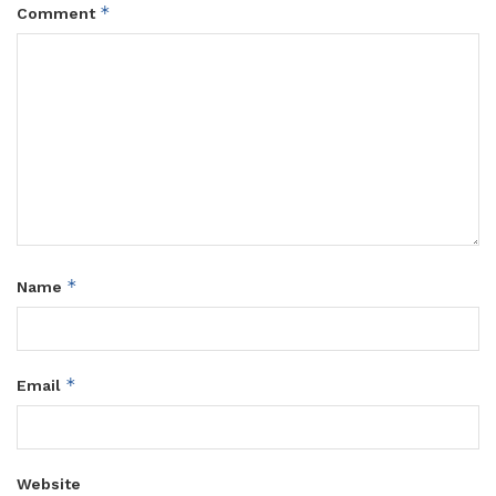
*
Comment
*
Name
*
Email
Website