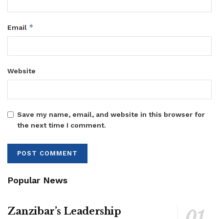
*
Email
Website
Save my name, email, and website in this browser for
the next time I comment.
Popular News
Zanzibar’s Leadership