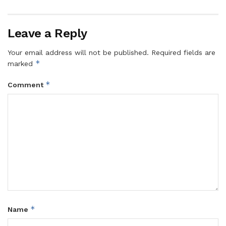
Leave a Reply
Your email address will not be published.
Required fields are
*
marked
*
Comment
*
Name