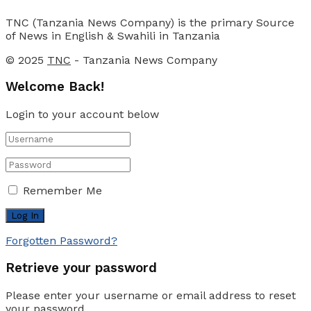
TNC (Tanzania News Company) is the primary Source
of News in English & Swahili in Tanzania
© 2025
TNC
- Tanzania News Company
Welcome Back!
Login to your account below
Remember Me
Forgotten Password?
Retrieve your password
Please enter your username or email address to reset
your password.