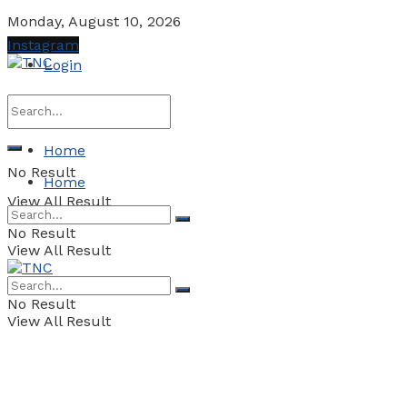
Monday, August 10, 2026
Instagram
Login
Home
No Result
Home
View All Result
No Result
View All Result
No Result
View All Result