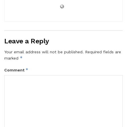
Leave a Reply
Your email address will not be published.
Required fields are
*
marked
*
Comment