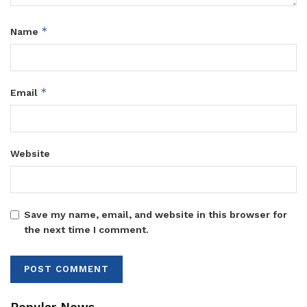
*
Name
*
Email
Website
Save my name, email, and website in this browser for
the next time I comment.
Popular News