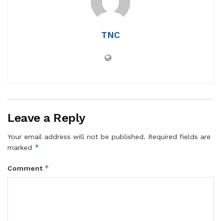
TNC
Leave a Reply
Your email address will not be published.
Required fields are
*
marked
*
Comment