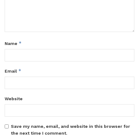
*
Name
*
Email
Website
Save my name, email, and website in this browser for
the next time I comment.