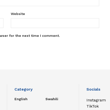
Website
wser for the next time I comment.
Category
Socials
English
Swahili
Instagram
TikTok