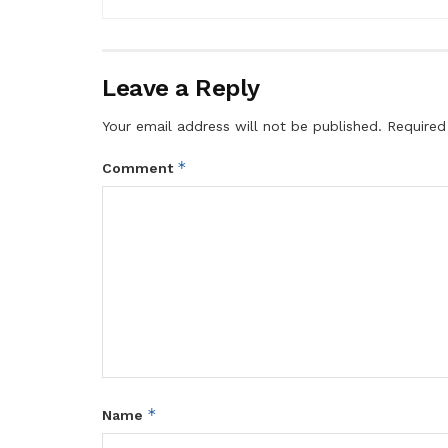
Leave a Reply
Your email address will not be published.
Required
*
Comment
*
Name