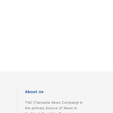
About Us
TNC (Tanzania News Company) is
the primary Source of News in