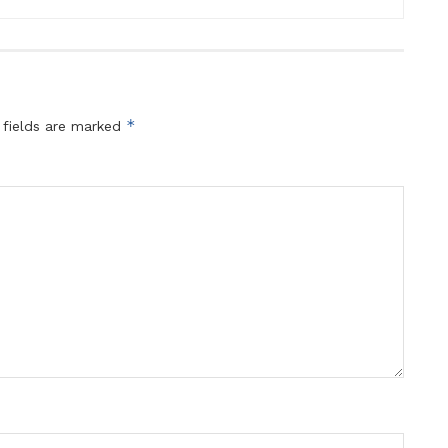
*
 fields are marked