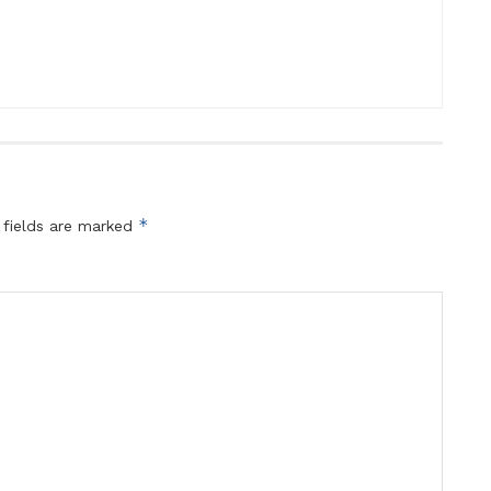
*
 fields are marked