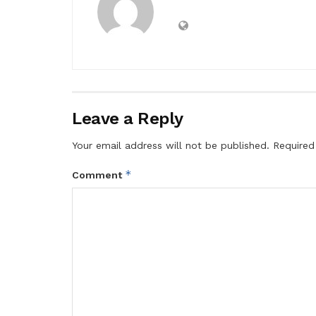
Leave a Reply
Your email address will not be published.
Required
*
Comment