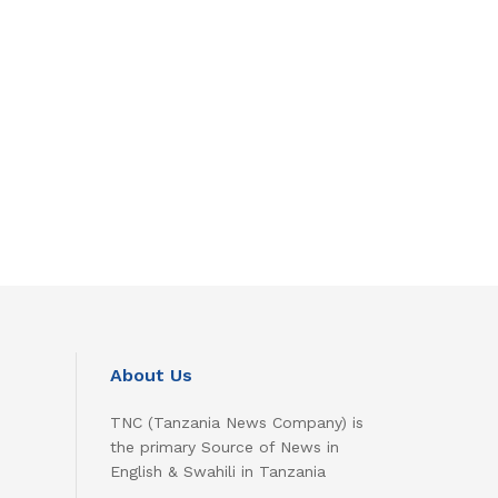
About Us
TNC (Tanzania News Company) is
the primary Source of News in
English & Swahili in Tanzania