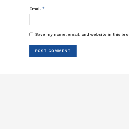
*
Email
Save my name, email, and website in this bro