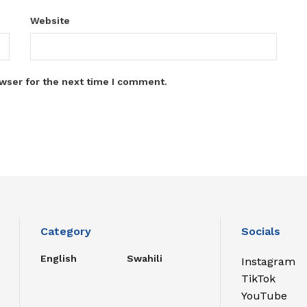
Website
wser for the next time I comment.
Category
Socials
English
Swahili
Instagram
TikTok
YouTube