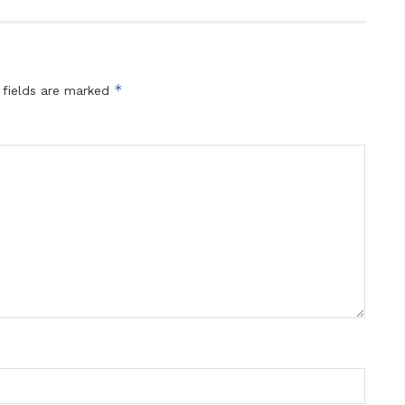
*
 fields are marked