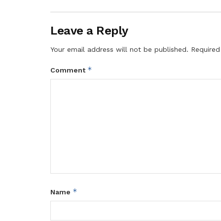
Leave a Reply
Your email address will not be published.
Required
*
Comment
*
Name