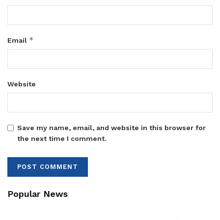
*
Email
Website
Save my name, email, and website in this browser for
the next time I comment.
Popular News