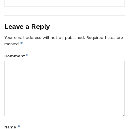
Leave a Reply
Your email address will not be published.
Required fields are
*
marked
*
Comment
*
Name