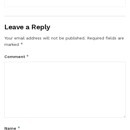
Leave a Reply
Your email address will not be published.
Required fields are
*
marked
*
Comment
*
Name