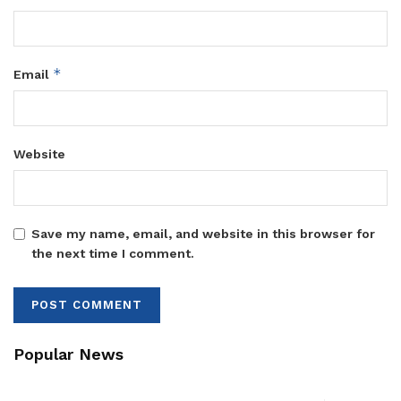
*
Email
Website
Save my name, email, and website in this browser for
the next time I comment.
Popular News