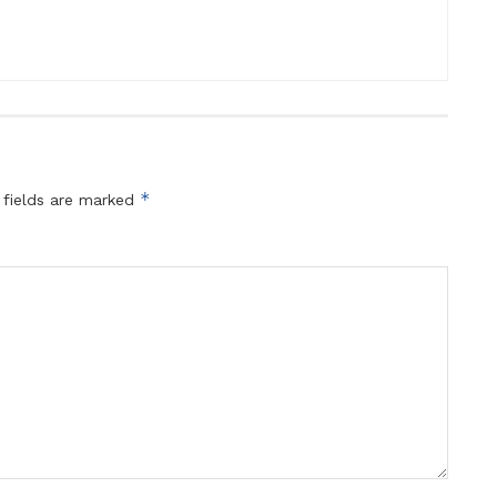
*
 fields are marked