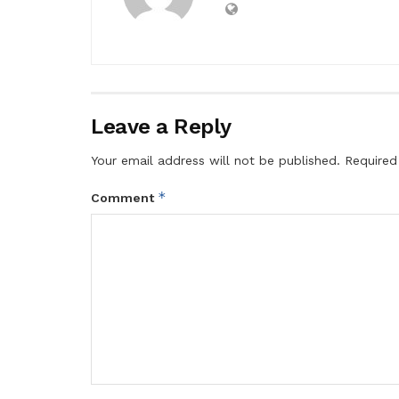
Leave a Reply
Your email address will not be published.
Required
*
Comment