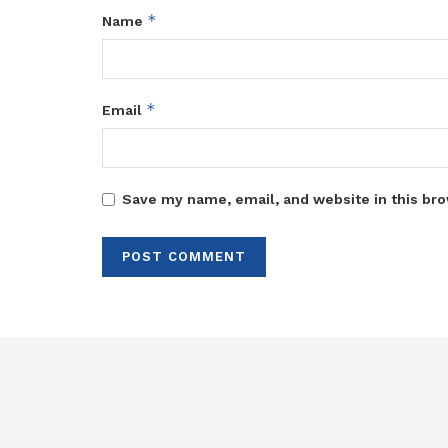
*
Name
*
Email
Save my name, email, and website in this bro