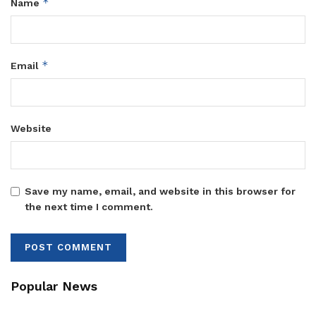
*
Name
*
Email
Website
Save my name, email, and website in this browser for
the next time I comment.
Popular News