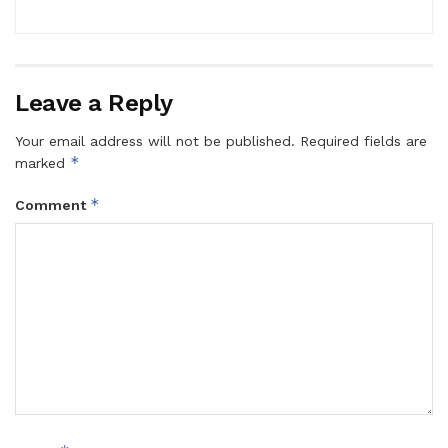
Leave a Reply
Your email address will not be published.
Required fields are
*
marked
*
Comment